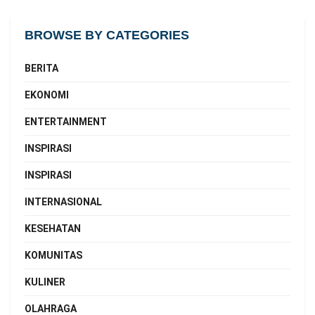
BROWSE BY CATEGORIES
BERITA
EKONOMI
ENTERTAINMENT
INSPIRASI
INSPIRASI
INTERNASIONAL
KESEHATAN
KOMUNITAS
KULINER
OLAHRAGA