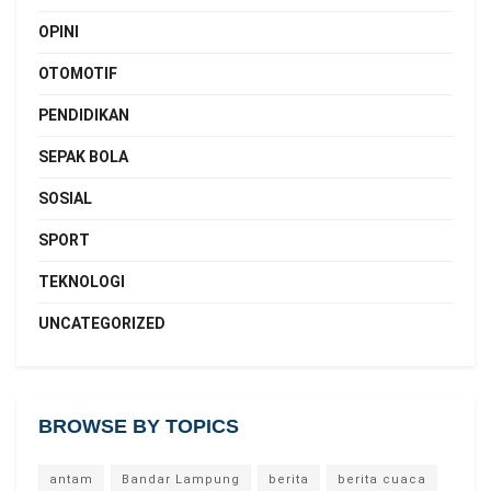
OPINI
OTOMOTIF
PENDIDIKAN
SEPAK BOLA
SOSIAL
SPORT
TEKNOLOGI
UNCATEGORIZED
BROWSE BY TOPICS
antam
Bandar Lampung
berita
berita cuaca