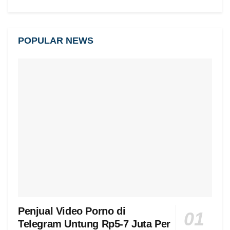
POPULAR NEWS
Penjual Video Porno di
Telegram Untung Rp5-7 Juta Per