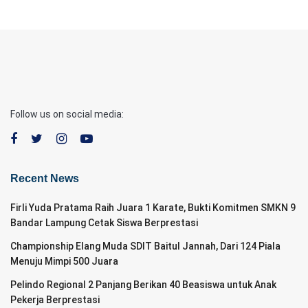
Follow us on social media:
Recent News
Firli Yuda Pratama Raih Juara 1 Karate, Bukti Komitmen SMKN 9
Bandar Lampung Cetak Siswa Berprestasi
Championship Elang Muda SDIT Baitul Jannah, Dari 124 Piala
Menuju Mimpi 500 Juara
Pelindo Regional 2 Panjang Berikan 40 Beasiswa untuk Anak
Pekerja Berprestasi