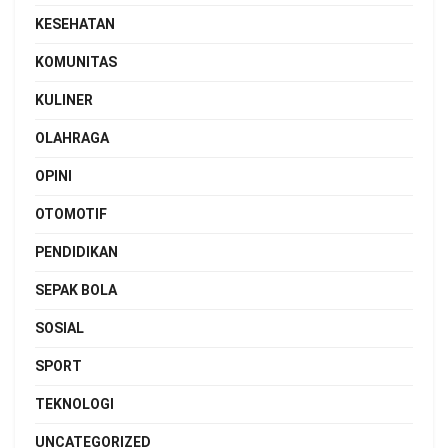
KESEHATAN
KOMUNITAS
KULINER
OLAHRAGA
OPINI
OTOMOTIF
PENDIDIKAN
SEPAK BOLA
SOSIAL
SPORT
TEKNOLOGI
UNCATEGORIZED