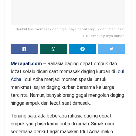
Berikut tips memasak daging supaya cepat empuk dan tetap lezat.
Yuk, simak tipsnya Bunda!
Merapah.com
– Rahasia daging cepat empuk dan
lezat selalu dicari saat memasak daging kurban di
Idul
Adha
. Idul Adha menjadi momen spesial untuk
menikmati sajian daging kurban bersama keluarga
tercinta. Namun, banyak orang gagal mengolah daging
hingga empuk dan lezat saat dimasak.
Tenang saja, ada beberapa rahasia daging cepat
empuk yang bisa kamu coba di rumah. Simak cara
sederhana berikut agar masakan Idul Adha makin