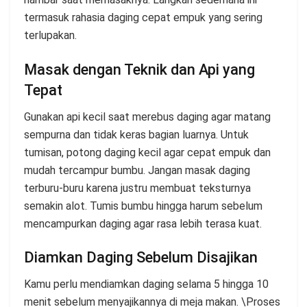
termasuk rahasia daging cepat empuk yang sering
terlupakan.
Masak dengan Teknik dan Api yang
Tepat
Gunakan api kecil saat merebus daging agar matang
sempurna dan tidak keras bagian luarnya. Untuk
tumisan, potong daging kecil agar cepat empuk dan
mudah tercampur bumbu. Jangan masak daging
terburu-buru karena justru membuat teksturnya
semakin alot. Tumis bumbu hingga harum sebelum
mencampurkan daging agar rasa lebih terasa kuat.
Diamkan Daging Sebelum Disajikan
Kamu perlu mendiamkan daging selama 5 hingga 10
menit sebelum menyajikannya di meja makan. \Proses