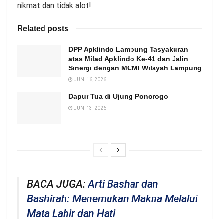
nikmat dan tidak alot!
Related posts
DPP Apklindo Lampung Tasyakuran
atas Milad Apklindo Ke-41 dan Jalin
Sinergi dengan MCMI Wilayah Lampung
JUNI 16, 2026
Dapur Tua di Ujung Ponorogo
JUNI 13, 2026
BACA JUGA:
Arti Bashar dan
Bashirah: Menemukan Makna Melalui
Mata Lahir dan Hati