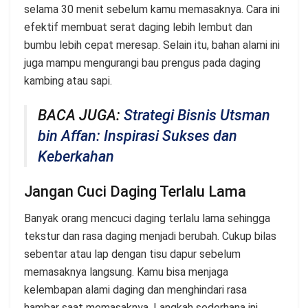
selama 30 menit sebelum kamu memasaknya. Cara ini
efektif membuat serat daging lebih lembut dan
bumbu lebih cepat meresap. Selain itu, bahan alami ini
juga mampu mengurangi bau prengus pada daging
kambing atau sapi.
BACA JUGA:
Strategi Bisnis Utsman
bin Affan: Inspirasi Sukses dan
Keberkahan
Jangan Cuci Daging Terlalu Lama
Banyak orang mencuci daging terlalu lama sehingga
tekstur dan rasa daging menjadi berubah. Cukup bilas
sebentar atau lap dengan tisu dapur sebelum
memasaknya langsung. Kamu bisa menjaga
kelembapan alami daging dan menghindari rasa
hambar saat memasaknya. Langkah sederhana ini