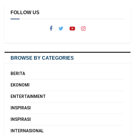
FOLLOW US
BROWSE BY CATEGORIES
BERITA
EKONOMI
ENTERTAINMENT
INSPIRASI
INSPIRASI
INTERNASIONAL