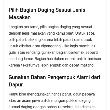
Pilih Bagian Daging Sesuai Jenis
Masakan
Langkah pertama, pilih bagian daging yang sesuai
dengan jenis masakan yang kamu buat. Untuk sate,
pilih paha belakang karena lebih padat dan cocok
untuk dibakar atau dipanggang. Jika ingin membuat
gulai atau rendang, gunakan bagian berlemak seperti
sandung lamur. Bagian has dalam cocok untuk tumisan
karena teksturnya lebih empuk dan cepat matang.
Gunakan Bahan Pengempuk Alami dari
Dapur
Kamu bisa menggunakan nanas parut, daun pepaya,
atau air asam jawa untuk mengempukkan daging.
Lumuri daging dengan bahan tersebut, lalu diamkan