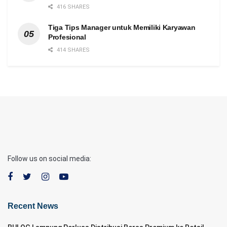
416 SHARES
Tiga Tips Manager untuk Memiliki Karyawan
Profesional
414 SHARES
Follow us on social media:
Recent News