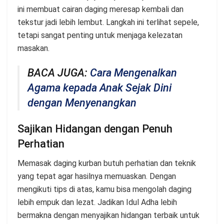
ini membuat cairan daging meresap kembali dan
tekstur jadi lebih lembut. Langkah ini terlihat sepele,
tetapi sangat penting untuk menjaga kelezatan
masakan.
BACA JUGA:
Cara Mengenalkan
Agama kepada Anak Sejak Dini
dengan Menyenangkan
Sajikan Hidangan dengan Penuh
Perhatian
Memasak daging kurban butuh perhatian dan teknik
yang tepat agar hasilnya memuaskan. Dengan
mengikuti tips di atas, kamu bisa mengolah daging
lebih empuk dan lezat. Jadikan Idul Adha lebih
bermakna dengan menyajikan hidangan terbaik untuk