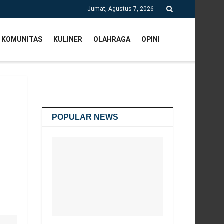
Jumat, Agustus 7, 2026
KOMUNITAS
KULINER
OLAHRAGA
OPINI
POPULAR NEWS
i