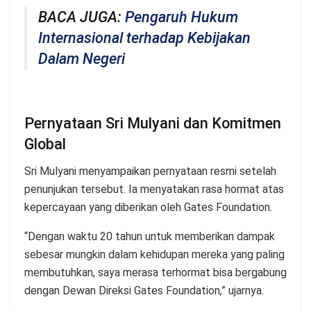
BACA JUGA:
Pengaruh Hukum
Internasional terhadap Kebijakan
Dalam Negeri
Pernyataan Sri Mulyani dan Komitmen
Global
Sri Mulyani menyampaikan pernyataan resmi setelah
penunjukan tersebut. Ia menyatakan rasa hormat atas
kepercayaan yang diberikan oleh Gates Foundation.
“Dengan waktu 20 tahun untuk memberikan dampak
sebesar mungkin dalam kehidupan mereka yang paling
membutuhkan, saya merasa terhormat bisa bergabung
dengan Dewan Direksi Gates Foundation,” ujarnya.