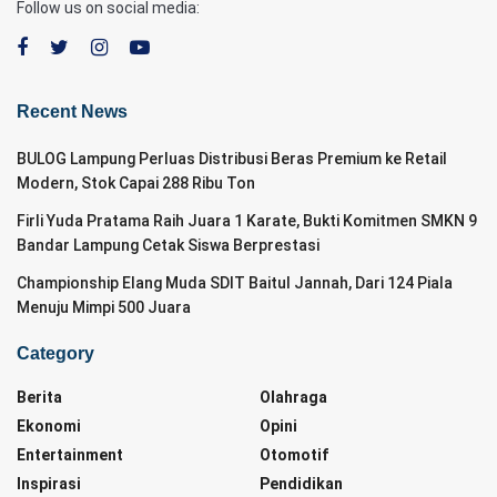
Follow us on social media:
Recent News
BULOG Lampung Perluas Distribusi Beras Premium ke Retail
Modern, Stok Capai 288 Ribu Ton
Firli Yuda Pratama Raih Juara 1 Karate, Bukti Komitmen SMKN 9
Bandar Lampung Cetak Siswa Berprestasi
Championship Elang Muda SDIT Baitul Jannah, Dari 124 Piala
Menuju Mimpi 500 Juara
Category
Berita
Olahraga
Ekonomi
Opini
Entertainment
Otomotif
Inspirasi
Pendidikan