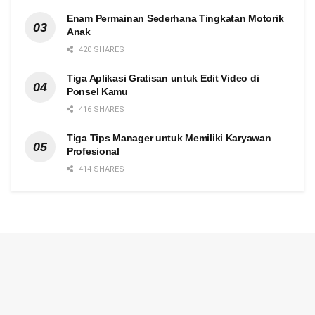
Enam Permainan Sederhana Tingkatan Motorik
Anak
420 SHARES
Tiga Aplikasi Gratisan untuk Edit Video di
Ponsel Kamu
416 SHARES
Tiga Tips Manager untuk Memiliki Karyawan
Profesional
414 SHARES