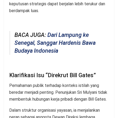
keputusan strategis dapat berjalan lebih terukur dan
berdampak luas.
BACA JUGA:
Dari Lampung ke
Senegal, Sanggar Hardenis Bawa
Budaya Indonesia
Klarifikasi Isu “Direkrut Bill Gates”
Pemahaman publik terhadap konteks istilah yang
beredar menjadi penting. Penunjukan Sri Mulyani tidak
membentuk hubungan kerja pribadi dengan Bill Gates.
Dalam struktur organisasi yayasan, ia menjalankan
peran sebagai anggota Dewan Direksi lembaga