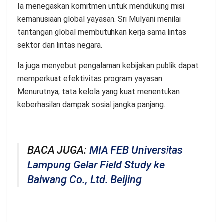
Ia menegaskan komitmen untuk mendukung misi
kemanusiaan global yayasan. Sri Mulyani menilai
tantangan global membutuhkan kerja sama lintas
sektor dan lintas negara.
Ia juga menyebut pengalaman kebijakan publik dapat
memperkuat efektivitas program yayasan.
Menurutnya, tata kelola yang kuat menentukan
keberhasilan dampak sosial jangka panjang.
BACA JUGA:
MIA FEB Universitas
Lampung Gelar Field Study ke
Baiwang Co., Ltd. Beijing