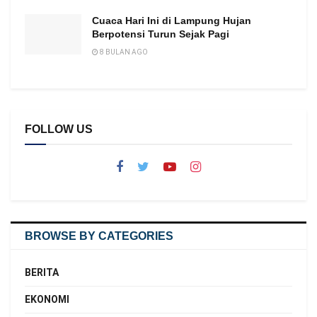
Cuaca Hari Ini di Lampung Hujan
Berpotensi Turun Sejak Pagi
8 BULAN AGO
FOLLOW US
BROWSE BY CATEGORIES
BERITA
EKONOMI