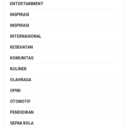
ENTERTAINMENT
INSPIRASI
INSPIRASI
INTERNASIONAL
KESEHATAN
KOMUNITAS
KULINER
OLAHRAGA
OPINI
OTOMOTIF
PENDIDIKAN
SEPAK BOLA