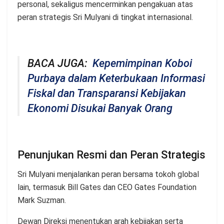
personal, sekaligus mencerminkan pengakuan atas
peran strategis Sri Mulyani di tingkat internasional.
BACA JUGA:
Kepemimpinan Koboi
Purbaya dalam Keterbukaan Informasi
Fiskal dan Transparansi Kebijakan
Ekonomi Disukai Banyak Orang
Penunjukan Resmi dan Peran Strategis
Sri Mulyani menjalankan peran bersama tokoh global
lain, termasuk Bill Gates dan CEO Gates Foundation
Mark Suzman.
Dewan Direksi menentukan arah kebijakan serta