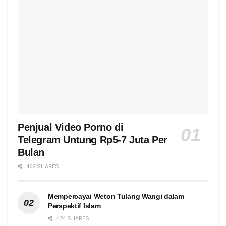
Penjual Video Porno di
Telegram Untung Rp5-7 Juta Per
Bulan
466 SHARES
Mempercayai Weton Tulang Wangi dalam
Perspektif Islam
424 SHARES