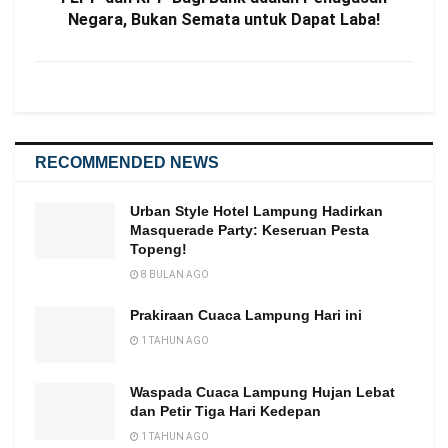
Negara, Bukan Semata untuk Dapat Laba!
RECOMMENDED NEWS
Urban Style Hotel Lampung Hadirkan
Masquerade Party: Keseruan Pesta
Topeng!
8 BULAN AGO
Prakiraan Cuaca Lampung Hari ini
1 TAHUN AGO
Waspada Cuaca Lampung Hujan Lebat
dan Petir Tiga Hari Kedepan
1 TAHUN AGO