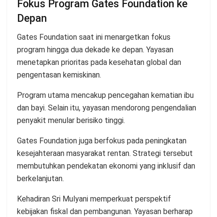
Fokus Program Gates Foundation ke
Depan
Gates Foundation saat ini menargetkan fokus
program hingga dua dekade ke depan. Yayasan
menetapkan prioritas pada kesehatan global dan
pengentasan kemiskinan.
Program utama mencakup pencegahan kematian ibu
dan bayi. Selain itu, yayasan mendorong pengendalian
penyakit menular berisiko tinggi.
Gates Foundation juga berfokus pada peningkatan
kesejahteraan masyarakat rentan. Strategi tersebut
membutuhkan pendekatan ekonomi yang inklusif dan
berkelanjutan.
Kehadiran Sri Mulyani memperkuat perspektif
kebijakan fiskal dan pembangunan. Yayasan berharap