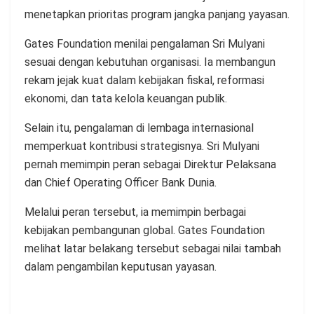
menetapkan prioritas program jangka panjang yayasan.
Gates Foundation menilai pengalaman Sri Mulyani
sesuai dengan kebutuhan organisasi. Ia membangun
rekam jejak kuat dalam kebijakan fiskal, reformasi
ekonomi, dan tata kelola keuangan publik.
Selain itu, pengalaman di lembaga internasional
memperkuat kontribusi strategisnya. Sri Mulyani
pernah memimpin peran sebagai Direktur Pelaksana
dan Chief Operating Officer Bank Dunia.
Melalui peran tersebut, ia memimpin berbagai
kebijakan pembangunan global. Gates Foundation
melihat latar belakang tersebut sebagai nilai tambah
dalam pengambilan keputusan yayasan.