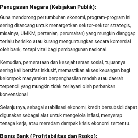
Penugasan Negara (Kebijakan Publik):
Guna mendorong pertumbuhan ekonomi, program-program ini
sering dirancang untuk menargetkan sektor-sektor strategis,
misalnya, UMKM, pertanian, perumahan) yang mungkin dianggap
terlalu berisiko atau kurang menguntungkan secara komersial
oleh bank, tetapi vital bagi pembangunan nasional.
Kemudian, pemerataan dan kesejahteraan sosial, tujuannya
sering kali bersifat inklusif, memastikan akses keuangan bagi
kelompok masyarakat berpenghasilan rendah atau daerah
terpencil yang mungkin tidak terlayani oleh perbankan
konvensional.
Selanjutnya, sebagai stabilisasi ekonomi, kredit bersubsidi dapat
digunakan sebagai alat untuk mengelola inflasi, menyerap
tenaga kerja, atau meredam dampak krisis ekonomi tertentu.
Bisnis Bank (Profitabilitas dan Risiko):