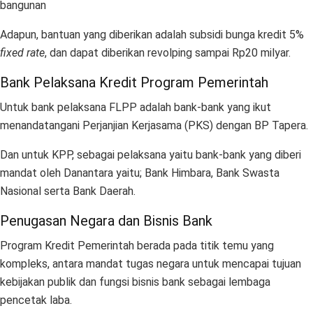
bangunan
Adapun, bantuan yang diberikan adalah subsidi bunga kredit 5%
fixed rate
, dan dapat diberikan revolping sampai Rp20 milyar.
Bank Pelaksana Kredit Program Pemerintah
Untuk bank pelaksana FLPP adalah bank-bank yang ikut
menandatangani Perjanjian Kerjasama (PKS) dengan BP Tapera.
Dan untuk KPP, sebagai pelaksana yaitu bank-bank yang diberi
mandat oleh Danantara yaitu; Bank Himbara, Bank Swasta
Nasional serta Bank Daerah.
Penugasan Negara dan Bisnis Bank
Program Kredit Pemerintah berada pada titik temu yang
kompleks, antara mandat tugas negara untuk mencapai tujuan
kebijakan publik dan fungsi bisnis bank sebagai lembaga
pencetak laba.