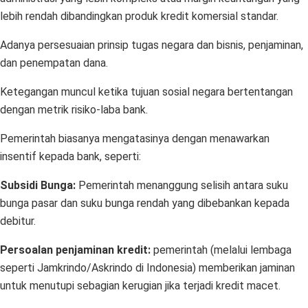
lebih rendah dibandingkan produk kredit komersial standar.
Adanya persesuaian prinsip tugas negara dan bisnis, penjaminan,
dan penempatan dana.
Ketegangan muncul ketika tujuan sosial negara bertentangan
dengan metrik risiko-laba bank.
Pemerintah biasanya mengatasinya dengan menawarkan
insentif kepada bank, seperti:
Subsidi Bunga:
Pemerintah menanggung selisih antara suku
bunga pasar dan suku bunga rendah yang dibebankan kepada
debitur.
Persoalan penjaminan kredit:
pemerintah (melalui lembaga
seperti Jamkrindo/Askrindo di Indonesia) memberikan jaminan
untuk menutupi sebagian kerugian jika terjadi kredit macet.