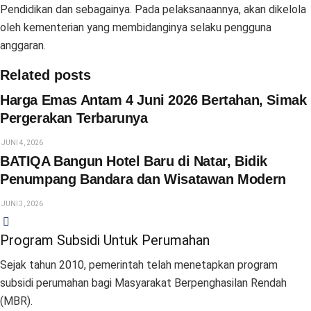
Pendidikan dan sebagainya. Pada pelaksanaannya, akan dikelola
oleh kementerian yang membidanginya selaku pengguna
anggaran.
Related posts
Harga Emas Antam 4 Juni 2026 Bertahan, Simak
Pergerakan Terbarunya
JUNI 4, 2026
BATIQA Bangun Hotel Baru di Natar, Bidik
Penumpang Bandara dan Wisatawan Modern
JUNI 3, 2026
Program Subsidi Untuk Perumahan
Sejak tahun 2010, pemerintah telah menetapkan program
subsidi perumahan bagi Masyarakat Berpenghasilan Rendah
(MBR).