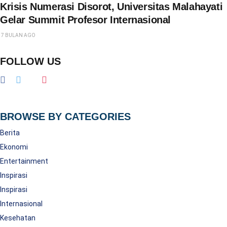
Krisis Numerasi Disorot, Universitas Malahayati
Gelar Summit Profesor Internasional
7 BULAN AGO
FOLLOW US
BROWSE BY CATEGORIES
Berita
Ekonomi
Entertainment
Inspirasi
Inspirasi
Internasional
Kesehatan