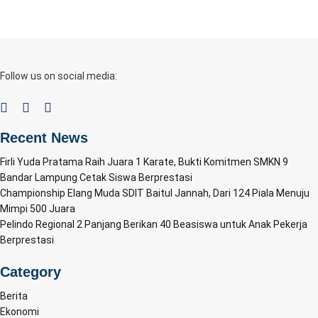
Follow us on social media:
Recent News
Firli Yuda Pratama Raih Juara 1 Karate, Bukti Komitmen SMKN 9
Bandar Lampung Cetak Siswa Berprestasi
Championship Elang Muda SDIT Baitul Jannah, Dari 124 Piala Menuju
Mimpi 500 Juara
Pelindo Regional 2 Panjang Berikan 40 Beasiswa untuk Anak Pekerja
Berprestasi
Category
Berita
Ekonomi