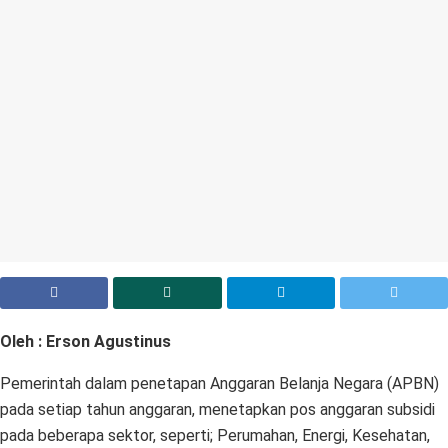
Oleh : Erson Agustinus
Pemerintah dalam penetapan Anggaran Belanja Negara (APBN)
pada setiap tahun anggaran, menetapkan pos anggaran subsidi
pada beberapa sektor, seperti; Perumahan, Energi, Kesehatan,