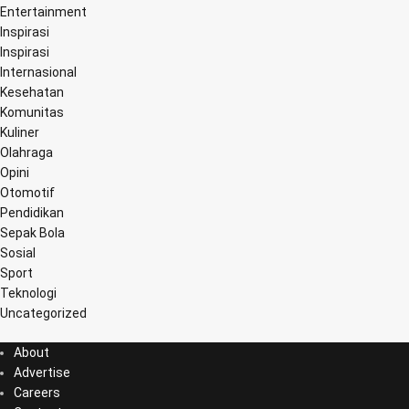
Entertainment
Inspirasi
Inspirasi
Internasional
Kesehatan
Komunitas
Kuliner
Olahraga
Opini
Otomotif
Pendidikan
Sepak Bola
Sosial
Sport
Teknologi
Uncategorized
About
Advertise
Careers