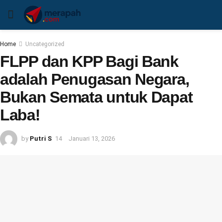
Home
Uncategorized
FLPP dan KPP Bagi Bank
adalah Penugasan Negara,
Bukan Semata untuk Dapat
Laba!
by
Putri S
Januari 13, 2026