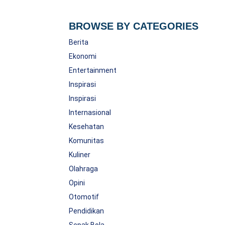
BROWSE BY CATEGORIES
Berita
Ekonomi
Entertainment
Inspirasi
Inspirasi
Internasional
Kesehatan
Komunitas
Kuliner
Olahraga
Opini
Otomotif
Pendidikan