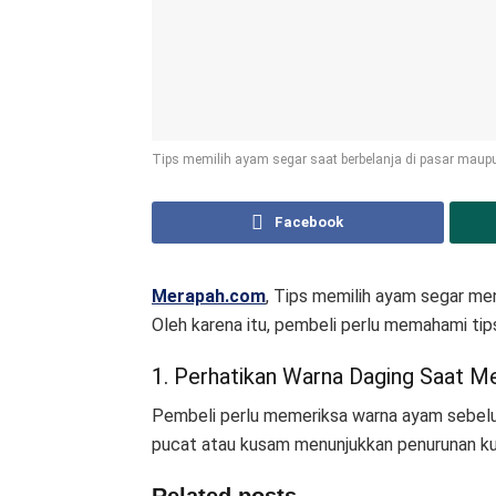
Tips memilih ayam segar saat berbelanja di pasar maupun
Facebook
Merapah.com
, Tips memilih ayam segar me
Oleh karena itu, pembeli perlu memahami tip
1. Perhatikan Warna Daging Saat M
Pembeli perlu memeriksa warna ayam sebel
pucat atau kusam menunjukkan penurunan kua