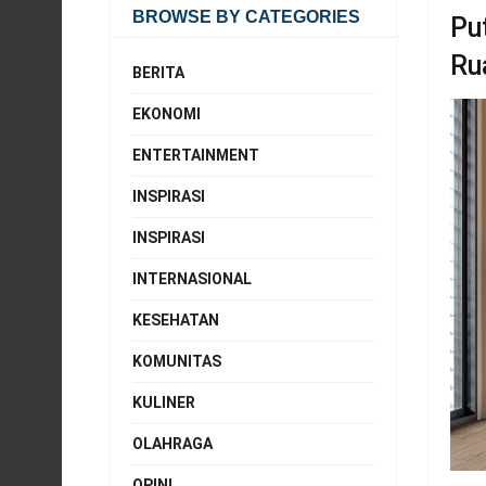
BROWSE BY CATEGORIES
Pu
Ru
BERITA
EKONOMI
ENTERTAINMENT
INSPIRASI
INSPIRASI
INTERNASIONAL
KESEHATAN
KOMUNITAS
KULINER
OLAHRAGA
OPINI