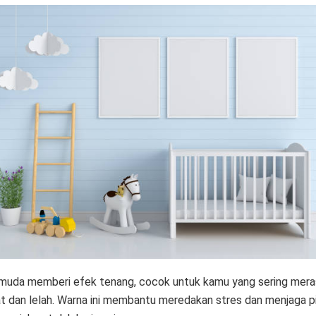
 muda memberi efek tenang, cocok untuk kamu yang sering mera
t dan lelah. Warna ini membantu meredakan stres dan menjaga pi