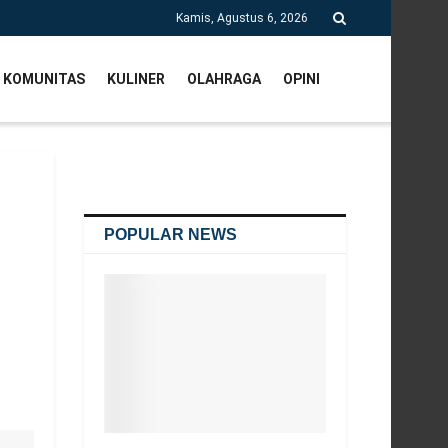
Kamis, Agustus 6, 2026
KOMUNITAS
KULINER
OLAHRAGA
OPINI
POPULAR NEWS