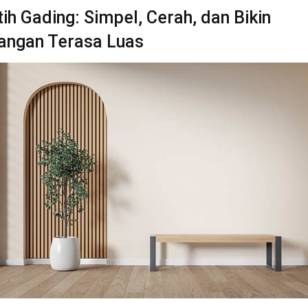
tih Gading: Simpel, Cerah, dan Bikin
angan Terasa Luas