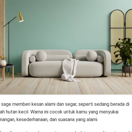
u sage memberi kesan alami dan segar, seperti sedang berada di
ah hutan kecil. Warna ini cocok untuk kamu yang menyukai
nangan, kesederhanaan, dan suasana yang alami.