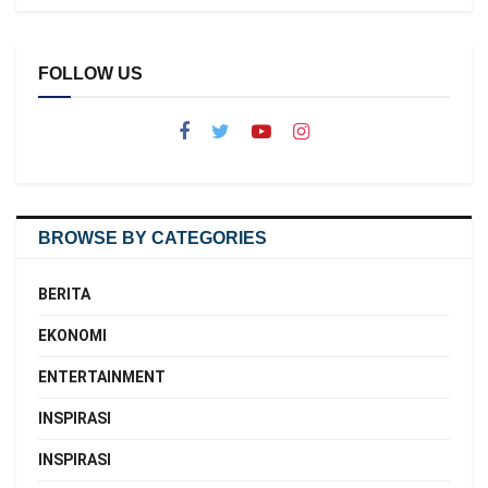
FOLLOW US
BROWSE BY CATEGORIES
BERITA
EKONOMI
ENTERTAINMENT
INSPIRASI
INSPIRASI