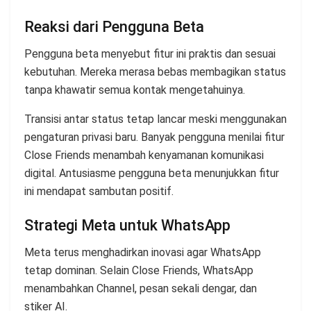
Reaksi dari Pengguna Beta
Pengguna beta menyebut fitur ini praktis dan sesuai
kebutuhan. Mereka merasa bebas membagikan status
tanpa khawatir semua kontak mengetahuinya.
Transisi antar status tetap lancar meski menggunakan
pengaturan privasi baru. Banyak pengguna menilai fitur
Close Friends menambah kenyamanan komunikasi
digital. Antusiasme pengguna beta menunjukkan fitur
ini mendapat sambutan positif.
Strategi Meta untuk WhatsApp
Meta terus menghadirkan inovasi agar WhatsApp
tetap dominan. Selain Close Friends, WhatsApp
menambahkan Channel, pesan sekali dengar, dan
stiker AI.