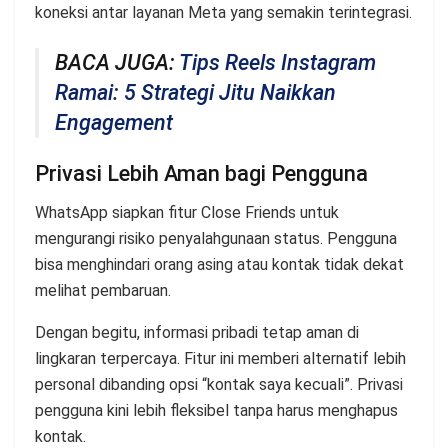
koneksi antar layanan Meta yang semakin terintegrasi.
BACA JUGA:
Tips Reels Instagram
Ramai: 5 Strategi Jitu Naikkan
Engagement
Privasi Lebih Aman bagi Pengguna
WhatsApp siapkan fitur Close Friends untuk
mengurangi risiko penyalahgunaan status. Pengguna
bisa menghindari orang asing atau kontak tidak dekat
melihat pembaruan.
Dengan begitu, informasi pribadi tetap aman di
lingkaran terpercaya. Fitur ini memberi alternatif lebih
personal dibanding opsi “kontak saya kecuali”. Privasi
pengguna kini lebih fleksibel tanpa harus menghapus
kontak.