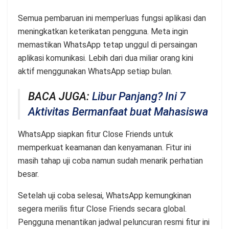
Semua pembaruan ini memperluas fungsi aplikasi dan
meningkatkan keterikatan pengguna. Meta ingin
memastikan WhatsApp tetap unggul di persaingan
aplikasi komunikasi. Lebih dari dua miliar orang kini
aktif menggunakan WhatsApp setiap bulan.
BACA JUGA:
Libur Panjang? Ini 7
Aktivitas Bermanfaat buat Mahasiswa
WhatsApp siapkan fitur Close Friends untuk
memperkuat keamanan dan kenyamanan. Fitur ini
masih tahap uji coba namun sudah menarik perhatian
besar.
Setelah uji coba selesai, WhatsApp kemungkinan
segera merilis fitur Close Friends secara global.
Pengguna menantikan jadwal peluncuran resmi fitur ini