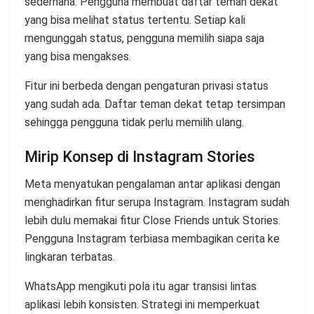
sederhana. Pengguna membuat daftar teman dekat
yang bisa melihat status tertentu. Setiap kali
mengunggah status, pengguna memilih siapa saja
yang bisa mengakses.
Fitur ini berbeda dengan pengaturan privasi status
yang sudah ada. Daftar teman dekat tetap tersimpan
sehingga pengguna tidak perlu memilih ulang.
Mirip Konsep di Instagram Stories
Meta menyatukan pengalaman antar aplikasi dengan
menghadirkan fitur serupa Instagram. Instagram sudah
lebih dulu memakai fitur Close Friends untuk Stories.
Pengguna Instagram terbiasa membagikan cerita ke
lingkaran terbatas.
WhatsApp mengikuti pola itu agar transisi lintas
aplikasi lebih konsisten. Strategi ini memperkuat