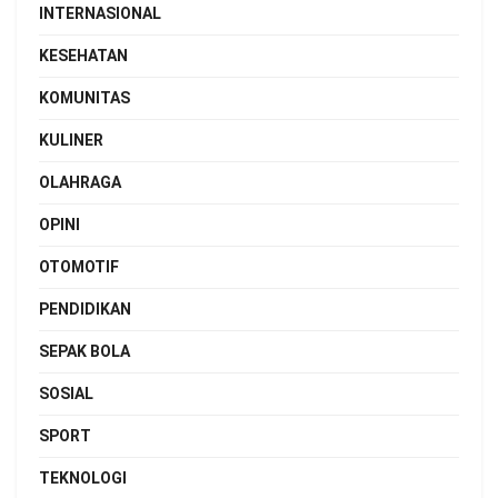
INTERNASIONAL
KESEHATAN
KOMUNITAS
KULINER
OLAHRAGA
OPINI
OTOMOTIF
PENDIDIKAN
SEPAK BOLA
SOSIAL
SPORT
TEKNOLOGI