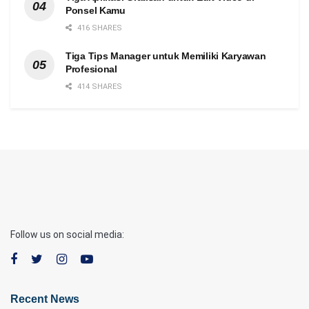
Ponsel Kamu
416 SHARES
Tiga Tips Manager untuk Memiliki Karyawan
Profesional
414 SHARES
Follow us on social media:
Recent News