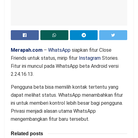
Merapah.com
–
WhatsApp
siapkan fitur Close
Friends untuk status, mirip fitur
Instagram
Stories.
Fitur ini muncul pada WhatsApp beta Android versi
2.24.16.13.
Pengguna beta bisa memilih kontak tertentu yang
dapat melihat status. WhatsApp menambahkan fitur
ini untuk memberi kontrol lebih besar bagi pengguna.
Privasi menjadi alasan utama WhatsApp
mengembangkan fitur baru tersebut.
Related posts