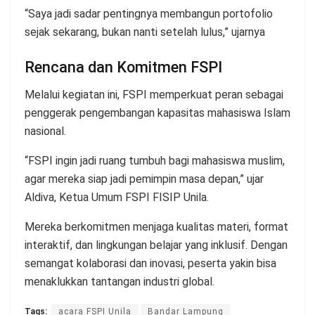
“Saya jadi sadar pentingnya membangun portofolio
sejak sekarang, bukan nanti setelah lulus,” ujarnya
Rencana dan Komitmen FSPI
Melalui kegiatan ini, FSPI memperkuat peran sebagai
penggerak pengembangan kapasitas mahasiswa Islam
nasional.
“FSPI ingin jadi ruang tumbuh bagi mahasiswa muslim,
agar mereka siap jadi pemimpin masa depan,” ujar
Aldiva, Ketua Umum FSPI FISIP Unila.
Mereka berkomitmen menjaga kualitas materi, format
interaktif, dan lingkungan belajar yang inklusif. Dengan
semangat kolaborasi dan inovasi, peserta yakin bisa
menaklukkan tantangan industri global.
Tags:
acara FSPI Unila
Bandar Lampung