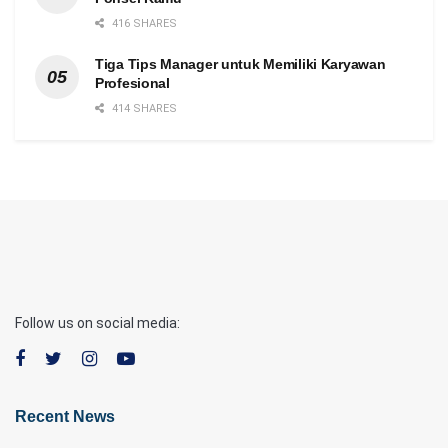
416 SHARES
Tiga Tips Manager untuk Memiliki Karyawan
Profesional
414 SHARES
Follow us on social media:
Recent News