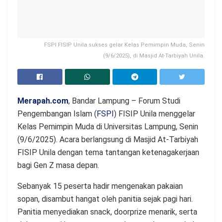
FSPI FISIP Unila sukses gelar Kelas Pemimpin Muda, Senin
(9/6/2025), di Masjid At-Tarbiyah Unila.
Merapah.com
, Bandar Lampung – Forum Studi
Pengembangan Islam (
FSPI
) FISIP Unila menggelar
Kelas Pemimpin Muda di Universitas Lampung, Senin
(9/6/2025). Acara berlangsung di Masjid At-Tarbiyah
FISIP Unila dengan tema tantangan ketenagakerjaan
bagi Gen Z masa depan.
Sebanyak 15 peserta hadir mengenakan pakaian
sopan, disambut hangat oleh panitia sejak pagi hari.
Panitia menyediakan snack, doorprize menarik, serta