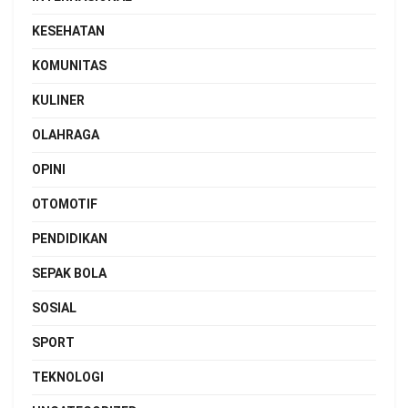
KESEHATAN
KOMUNITAS
KULINER
OLAHRAGA
OPINI
OTOMOTIF
PENDIDIKAN
SEPAK BOLA
SOSIAL
SPORT
TEKNOLOGI