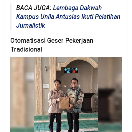
BACA JUGA:
Lembaga Dakwah
Kampus Unila Antusias Ikuti Pelatihan
Jurnalistik
Otomatisasi Geser Pekerjaan
Tradisional