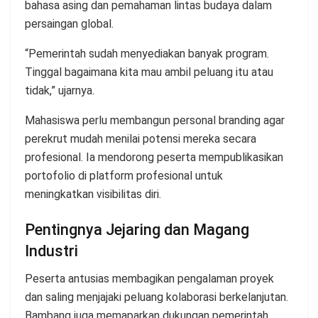
bahasa asing dan pemahaman lintas budaya dalam
persaingan global.
“Pemerintah sudah menyediakan banyak program.
Tinggal bagaimana kita mau ambil peluang itu atau
tidak,” ujarnya.
Mahasiswa perlu membangun personal branding agar
perekrut mudah menilai potensi mereka secara
profesional. Ia mendorong peserta mempublikasikan
portofolio di platform profesional untuk
meningkatkan visibilitas diri.
Pentingnya Jejaring dan Magang
Industri
Peserta antusias membagikan pengalaman proyek
dan saling menjajaki peluang kolaborasi berkelanjutan.
Bambang juga memaparkan dukungan pemerintah