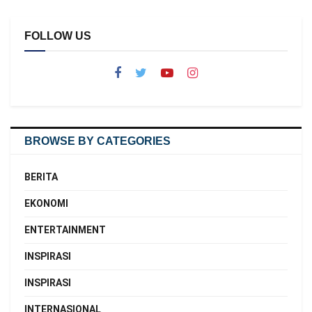
FOLLOW US
BROWSE BY CATEGORIES
BERITA
EKONOMI
ENTERTAINMENT
INSPIRASI
INSPIRASI
INTERNASIONAL