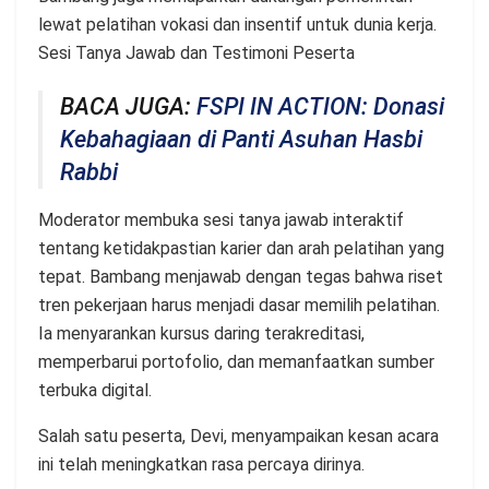
lewat pelatihan vokasi dan insentif untuk dunia kerja.
Sesi Tanya Jawab dan Testimoni Peserta
BACA JUGA:
FSPI IN ACTION: Donasi
Kebahagiaan di Panti Asuhan Hasbi
Rabbi
Moderator membuka sesi tanya jawab interaktif
tentang ketidakpastian karier dan arah pelatihan yang
tepat. Bambang menjawab dengan tegas bahwa riset
tren pekerjaan harus menjadi dasar memilih pelatihan.
Ia menyarankan kursus daring terakreditasi,
memperbarui portofolio, dan memanfaatkan sumber
terbuka digital.
Salah satu peserta, Devi, menyampaikan kesan acara
ini telah meningkatkan rasa percaya dirinya.