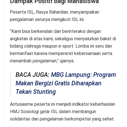
Dampak Positif bagi Mahasiswa
Peserta ISL, Rasya Rahardian, menyampaikan
pengalaman serunya mengikuti ISL ini.
“Kami bisa berkenalan dan berinteraksi dengan
angkatan di atas kami, sekaligus menyalurkan bakat di
bidang olahraga maupun e-sport. Lomba ini seru dan
bermanfaat karena mempererat kebersamaan serta
menambah pengalaman,” ujarnya.
BACA JUGA:
MBG Lampung: Program
Makan Bergizi Gratis Diharapkan
Tekan Stunting
Antusiasme peserta ini menjadi indikator keberhasilan
HMJ Sosiologi gelar ISL dalam membangun
solidaritas dan pengalaman berkompetisi yang sehat.