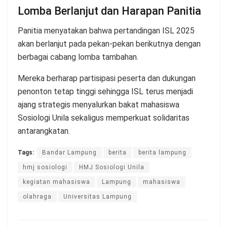
Lomba Berlanjut dan Harapan Panitia
Panitia menyatakan bahwa pertandingan ISL 2025
akan berlanjut pada pekan-pekan berikutnya dengan
berbagai cabang lomba tambahan.
Mereka berharap partisipasi peserta dan dukungan
penonton tetap tinggi sehingga ISL terus menjadi
ajang strategis menyalurkan bakat mahasiswa
Sosiologi Unila sekaligus memperkuat solidaritas
antarangkatan.
Tags:
Bandar Lampung
berita
berita lampung
hmj sosiologi
HMJ Sosiologi Unila
kegiatan mahasiswa
Lampung
mahasiswa
olahraga
Universitas Lampung