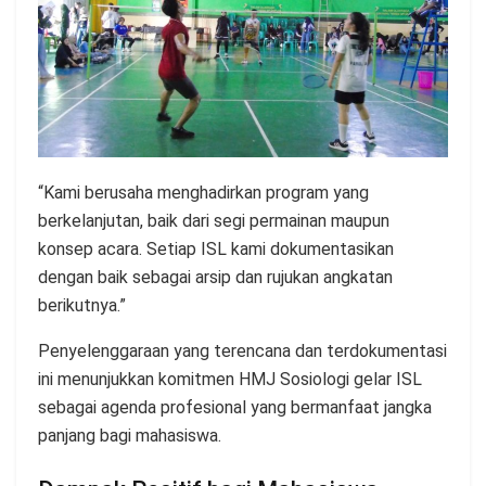
“Kami berusaha menghadirkan program yang
berkelanjutan, baik dari segi permainan maupun
konsep acara. Setiap ISL kami dokumentasikan
dengan baik sebagai arsip dan rujukan angkatan
berikutnya.”
Penyelenggaraan yang terencana dan terdokumentasi
ini menunjukkan komitmen HMJ Sosiologi gelar ISL
sebagai agenda profesional yang bermanfaat jangka
panjang bagi mahasiswa.