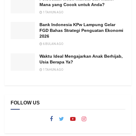
Mana yang Cocok untuk Anda?
1 TAHUN AGO
Bank Indonesia KPw Lampung Gelar
FGD Bahas Strategi Penguatan Ekonomi
2026
6 BULAN AGO
Waktu Ideal Mengajarkan Anak Berhijab,
Usia Berapa Ya?
1 TAHUN AGO
FOLLOW US