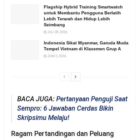
Flagship Hybrid Training Smartwatch
untuk Membantu Pengguna Berlatih
Lebih Terarah dan Hidup Lebih
Seimbang
JULI 28, 2026
Indonesia Sikat Myanmar, Garuda Muda
Tempel Vietnam di Klasemen Grup A
JUNI 2, 2026
BACA JUGA:
Pertanyaan Penguji Saat
Sempro: 6 Jawaban Cerdas Bikin
Skripsimu Melaju!
Ragam Pertandingan dan Peluang