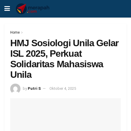
Home
HMJ Sosiologi Unila Gelar
ISL 2025, Perkuat
Solidaritas Mahasiswa
Unila
by
Putri S
Oktober 4, 2025