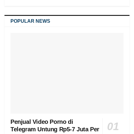
POPULAR NEWS
Penjual Video Porno di
Telegram Untung Rp5-7 Juta Per