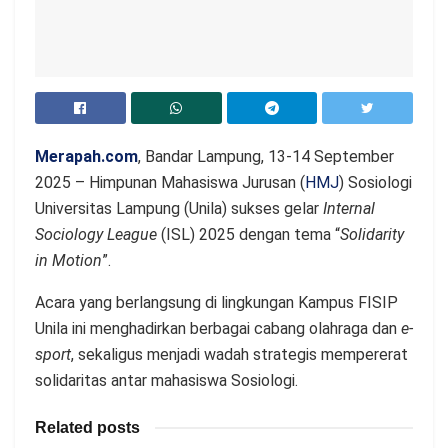
Merapah.com
, Bandar Lampung, 13-14 September
2025 – Himpunan Mahasiswa Jurusan (
HMJ
) Sosiologi
Universitas Lampung (Unila) sukses gelar
Internal
Sociology League
(ISL) 2025 dengan tema “
Solidarity
in Motion
”.
Acara yang berlangsung di lingkungan Kampus FISIP
Unila ini menghadirkan berbagai cabang olahraga dan
e-
sport
, sekaligus menjadi wadah strategis mempererat
solidaritas antar mahasiswa Sosiologi.
Related posts