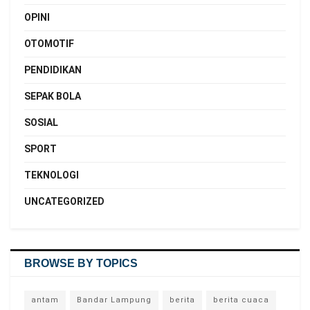
OPINI
OTOMOTIF
PENDIDIKAN
SEPAK BOLA
SOSIAL
SPORT
TEKNOLOGI
UNCATEGORIZED
BROWSE BY TOPICS
antam
Bandar Lampung
berita
berita cuaca