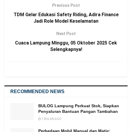
Previous Post
TDM Gelar Edukasi Safety Riding, Adira Finance
Jadi Role Model Keselamatan
Next Post
Cuaca Lampung Minggu, 05 Oktober 2025 Cek
Selengkapnya!
RECOMMENDED NEWS
BULOG Lampung Perkuat Stok, Siapkan
Penyaluran Bantuan Pangan Tambahan
1 BULAN AGO
Perbedaan Mobil Manual dan Matic: