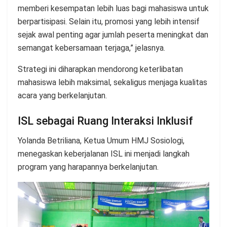
memberi kesempatan lebih luas bagi mahasiswa untuk
berpartisipasi. Selain itu, promosi yang lebih intensif
sejak awal penting agar jumlah peserta meningkat dan
semangat kebersamaan terjaga,” jelasnya.
Strategi ini diharapkan mendorong keterlibatan
mahasiswa lebih maksimal, sekaligus menjaga kualitas
acara yang berkelanjutan.
ISL sebagai Ruang Interaksi Inklusif
Yolanda Betriliana, Ketua Umum HMJ Sosiologi,
menegaskan keberjalanan ISL ini menjadi langkah
program yang harapannya berkelanjutan.