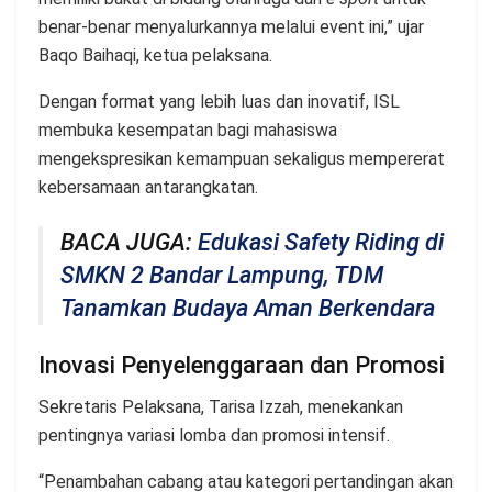
benar-benar menyalurkannya melalui event ini,” ujar
Baqo Baihaqi, ketua pelaksana.
Dengan format yang lebih luas dan inovatif, ISL
membuka kesempatan bagi mahasiswa
mengekspresikan kemampuan sekaligus mempererat
kebersamaan antarangkatan.
BACA JUGA:
Edukasi Safety Riding di
SMKN 2 Bandar Lampung, TDM
Tanamkan Budaya Aman Berkendara
Inovasi Penyelenggaraan dan Promosi
Sekretaris Pelaksana, Tarisa Izzah, menekankan
pentingnya variasi lomba dan promosi intensif.
“Penambahan cabang atau kategori pertandingan akan