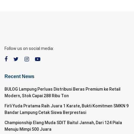
Follow us on social media:
Recent News
BULOG Lampung Perluas Distribusi Beras Premium ke Retail
Modern, Stok Capai 288 Ribu Ton
Firli Yuda Pratama Raih Juara 1 Karate, Bukti Komitmen SMKN 9
Bandar Lampung Cetak Siswa Berprestasi
Championship Elang Muda SDIT Baitul Jannah, Dari 124 Piala
Menuju Mimpi 500 Juara