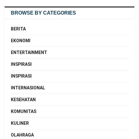
BROWSE BY CATEGORIES
BERITA
EKONOMI
ENTERTAINMENT
INSPIRASI
INSPIRASI
INTERNASIONAL
KESEHATAN
KOMUNITAS
KULINER
OLAHRAGA