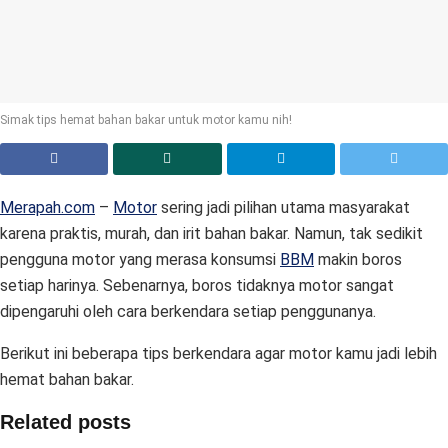
Simak tips hemat bahan bakar untuk motor kamu nih!
Merapah.com
–
Motor
sering jadi pilihan utama masyarakat
karena praktis, murah, dan irit bahan bakar. Namun, tak sedikit
pengguna motor yang merasa konsumsi
BBM
makin boros
setiap harinya. Sebenarnya, boros tidaknya motor sangat
dipengaruhi oleh cara berkendara setiap penggunanya.
Berikut ini beberapa tips berkendara agar motor kamu jadi lebih
hemat bahan bakar.
Related posts