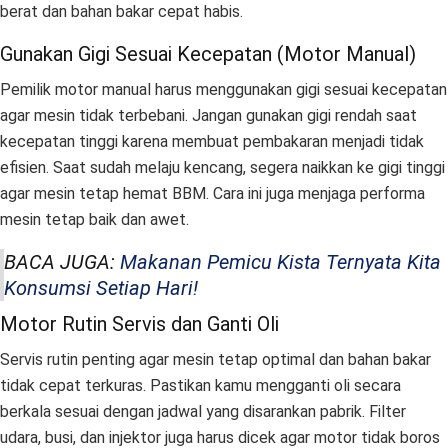
berat dan bahan bakar cepat habis.
Gunakan Gigi Sesuai Kecepatan (Motor Manual)
Pemilik motor manual harus menggunakan gigi sesuai kecepatan
agar mesin tidak terbebani. Jangan gunakan gigi rendah saat
kecepatan tinggi karena membuat pembakaran menjadi tidak
efisien. Saat sudah melaju kencang, segera naikkan ke gigi tinggi
agar mesin tetap hemat BBM. Cara ini juga menjaga performa
mesin tetap baik dan awet.
BACA JUGA:
Makanan Pemicu Kista Ternyata Kita
Konsumsi Setiap Hari!
Motor Rutin Servis dan Ganti Oli
Servis rutin penting agar mesin tetap optimal dan bahan bakar
tidak cepat terkuras. Pastikan kamu mengganti oli secara
berkala sesuai dengan jadwal yang disarankan pabrik. Filter
udara, busi, dan injektor juga harus dicek agar motor tidak boros