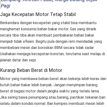
Pagi
Jaga Kecepatan Motor Tetap Stabil
Berkendara dengan kecepatan yang stabil bisa membantu
menghemat konsumsi bahan bakar motor. Gas yang ditarik
secara tiba-tiba akan membuat pembakaran bahan bakar
menjadi tidak efisien. Begitu pula dengan rem mendadak yang
membebani mesin dan boroskan BBM secara tidak sadar.
Usahakan menjaga kecepatan konstan, terutama saat melaju di
jalanan datar dan sepi.
Kurangi Beban Berat di Motor
Motor yang membawa beban berat akan bekerja lebih keras dan
butuh bahan bakar lebih banyak. Jangan menyimpan barang
berat di bagasi motor dalam jangka waktu yang terlalu lama.
Jika sering bawa penumpang atau barang, pastikan tekanan ban
selalu dalam kondisi normal. Ban kempes membuat mesin lebih