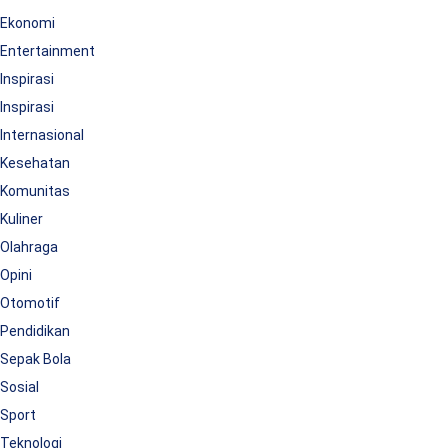
Ekonomi
Entertainment
Inspirasi
Inspirasi
Internasional
Kesehatan
Komunitas
Kuliner
Olahraga
Opini
Otomotif
Pendidikan
Sepak Bola
Sosial
Sport
Teknologi