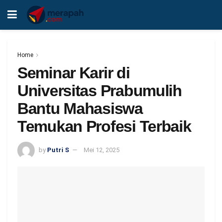
Home
Seminar Karir di
Universitas Prabumulih
Bantu Mahasiswa
Temukan Profesi Terbaik
by
Putri S
Mei 12, 2025