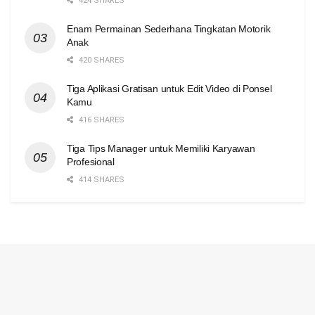
424 SHARES
Enam Permainan Sederhana Tingkatan Motorik
Anak
420 SHARES
Tiga Aplikasi Gratisan untuk Edit Video di Ponsel
Kamu
416 SHARES
Tiga Tips Manager untuk Memiliki Karyawan
Profesional
414 SHARES