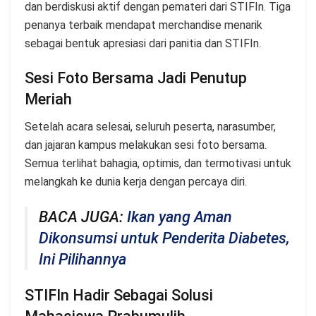
dan berdiskusi aktif dengan pemateri dari STIFIn. Tiga
penanya terbaik mendapat merchandise menarik
sebagai bentuk apresiasi dari panitia dan STIFIn.
Sesi Foto Bersama Jadi Penutup
Meriah
Setelah acara selesai, seluruh peserta, narasumber,
dan jajaran kampus melakukan sesi foto bersama.
Semua terlihat bahagia, optimis, dan termotivasi untuk
melangkah ke dunia kerja dengan percaya diri.
BACA JUGA:
Ikan yang Aman
Dikonsumsi untuk Penderita Diabetes,
Ini Pilihannya
STIFIn Hadir Sebagai Solusi