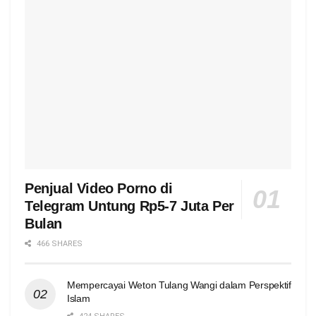
Penjual Video Porno di
Telegram Untung Rp5-7 Juta Per
Bulan
466 SHARES
Mempercayai Weton Tulang Wangi dalam Perspektif
Islam