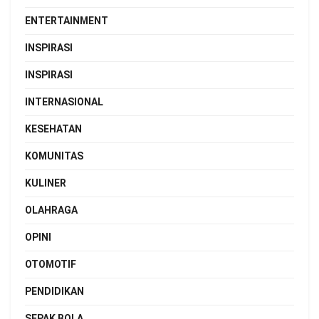
ENTERTAINMENT
INSPIRASI
INSPIRASI
INTERNASIONAL
KESEHATAN
KOMUNITAS
KULINER
OLAHRAGA
OPINI
OTOMOTIF
PENDIDIKAN
SEPAK BOLA