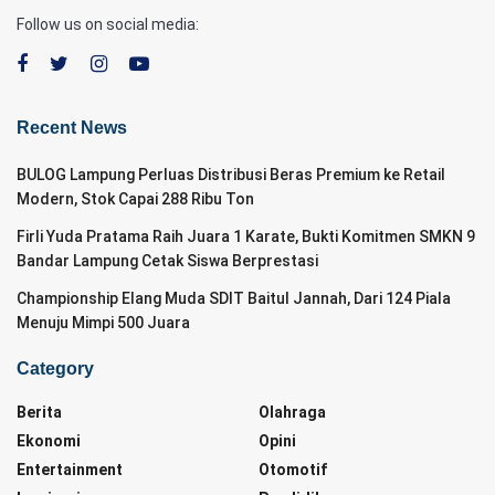
Follow us on social media:
Recent News
BULOG Lampung Perluas Distribusi Beras Premium ke Retail
Modern, Stok Capai 288 Ribu Ton
Firli Yuda Pratama Raih Juara 1 Karate, Bukti Komitmen SMKN 9
Bandar Lampung Cetak Siswa Berprestasi
Championship Elang Muda SDIT Baitul Jannah, Dari 124 Piala
Menuju Mimpi 500 Juara
Category
Berita
Olahraga
Ekonomi
Opini
Entertainment
Otomotif