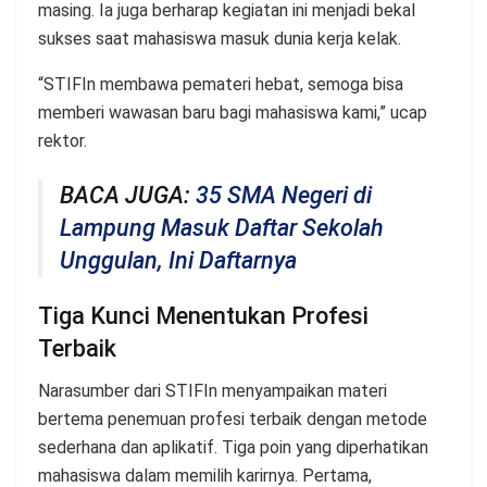
masing. Ia juga berharap kegiatan ini menjadi bekal
sukses saat mahasiswa masuk dunia kerja kelak.
“STIFIn membawa pemateri hebat, semoga bisa
memberi wawasan baru bagi mahasiswa kami,” ucap
rektor.
BACA JUGA:
35 SMA Negeri di
Lampung Masuk Daftar Sekolah
Unggulan, Ini Daftarnya
Tiga Kunci Menentukan Profesi
Terbaik
Narasumber dari STIFIn menyampaikan materi
bertema penemuan profesi terbaik dengan metode
sederhana dan aplikatif. Tiga poin yang diperhatikan
mahasiswa dalam memilih karirnya. Pertama,