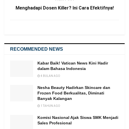
Menghadapi Dosen Killer? Ini Cara Efektifnya!
RECOMMENDED NEWS
Kabar Baik! Vatican News Kini Hadir
dalam Bahasa Indonesia
4 BULAN AGO
Nesha Beauty Hadirkan Skincare dan
Frozen Food Berkualitas, Diminati
Banyak Kalangan
1 TAHUN AGO
Komisi Nasional Ajak Siswa SMK Menjadi
Sales Profesional