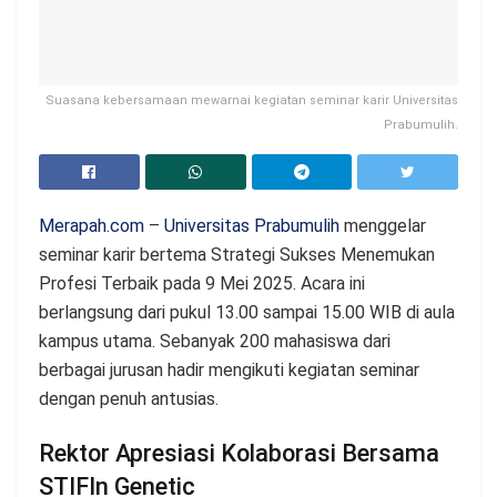
Suasana kebersamaan mewarnai kegiatan seminar karir Universitas
Prabumulih.
Merapah.com
–
Universitas Prabumulih
menggelar
seminar karir bertema Strategi Sukses Menemukan
Profesi Terbaik pada 9 Mei 2025. Acara ini
berlangsung dari pukul 13.00 sampai 15.00 WIB di aula
kampus utama. Sebanyak 200 mahasiswa dari
berbagai jurusan hadir mengikuti kegiatan seminar
dengan penuh antusias.
Rektor Apresiasi Kolaborasi Bersama
STIFIn Genetic