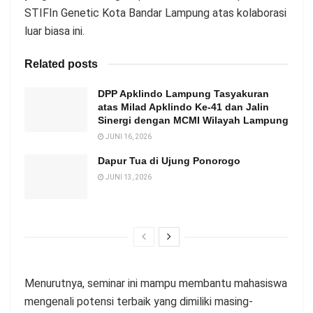
STIFIn Genetic Kota Bandar Lampung atas kolaborasi
luar biasa ini.
Related posts
DPP Apklindo Lampung Tasyakuran
atas Milad Apklindo Ke-41 dan Jalin
Sinergi dengan MCMI Wilayah Lampung
JUNI 16, 2026
Dapur Tua di Ujung Ponorogo
JUNI 13, 2026
Menurutnya, seminar ini mampu membantu mahasiswa
mengenali potensi terbaik yang dimiliki masing-