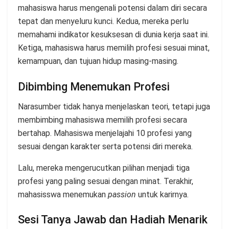
mahasiswa harus mengenali potensi dalam diri secara
tepat dan menyeluru kunci. Kedua, mereka perlu
memahami indikator kesuksesan di dunia kerja saat ini.
Ketiga, mahasiswa harus memilih profesi sesuai minat,
kemampuan, dan tujuan hidup masing-masing.
Dibimbing Menemukan Profesi
Narasumber tidak hanya menjelaskan teori, tetapi juga
membimbing mahasiswa memilih profesi secara
bertahap. Mahasiswa menjelajahi 10 profesi yang
sesuai dengan karakter serta potensi diri mereka.
Lalu, mereka mengerucutkan pilihan menjadi tiga
profesi yang paling sesuai dengan minat. Terakhir,
mahasisswa menemukan
passion
untuk karirnya.
Sesi Tanya Jawab dan Hadiah Menarik