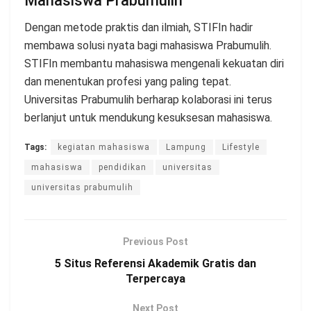
Mahasiswa Prabumulih
Dengan metode praktis dan ilmiah, STIFIn hadir
membawa solusi nyata bagi mahasiswa Prabumulih.
STIFIn membantu mahasiswa mengenali kekuatan diri
dan menentukan profesi yang paling tepat.
Universitas Prabumulih berharap kolaborasi ini terus
berlanjut untuk mendukung kesuksesan mahasiswa.
Tags:
kegiatan mahasiswa
Lampung
Lifestyle
mahasiswa
pendidikan
universitas
universitas prabumulih
Previous Post
5 Situs Referensi Akademik Gratis dan
Terpercaya
Next Post