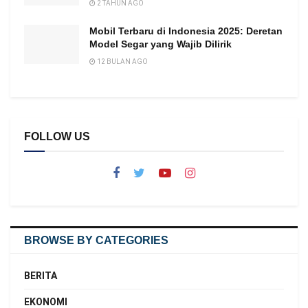
2 TAHUN AGO
Mobil Terbaru di Indonesia 2025: Deretan
Model Segar yang Wajib Dilirik
12 BULAN AGO
FOLLOW US
BROWSE BY CATEGORIES
BERITA
EKONOMI