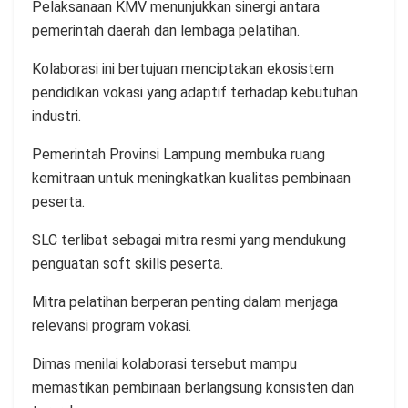
Pelaksanaan KMV menunjukkan sinergi antara
pemerintah daerah dan lembaga pelatihan.
Kolaborasi ini bertujuan menciptakan ekosistem
pendidikan vokasi yang adaptif terhadap kebutuhan
industri.
Pemerintah Provinsi Lampung membuka ruang
kemitraan untuk meningkatkan kualitas pembinaan
peserta.
SLC terlibat sebagai mitra resmi yang mendukung
penguatan soft skills peserta.
Mitra pelatihan berperan penting dalam menjaga
relevansi program vokasi.
Dimas menilai kolaborasi tersebut mampu
memastikan pembinaan berlangsung konsisten dan