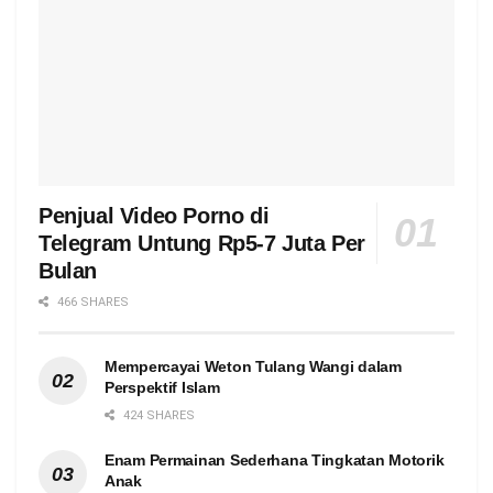
Penjual Video Porno di
Telegram Untung Rp5-7 Juta Per
Bulan
466 SHARES
Mempercayai Weton Tulang Wangi dalam
Perspektif Islam
424 SHARES
Enam Permainan Sederhana Tingkatan Motorik
Anak