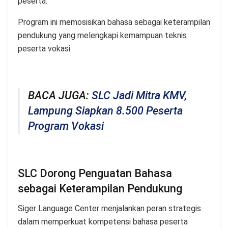
peserta.
Program ini memosisikan bahasa sebagai keterampilan
pendukung yang melengkapi kemampuan teknis
peserta vokasi.
BACA JUGA:
SLC Jadi Mitra KMV,
Lampung Siapkan 8.500 Peserta
Program Vokasi
SLC Dorong Penguatan Bahasa
sebagai Keterampilan Pendukung
Siger Language Center menjalankan peran strategis
dalam memperkuat kompetensi bahasa peserta