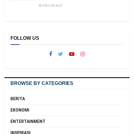
6 BULAN AGO
FOLLOW US
BROWSE BY CATEGORIES
BERITA
EKONOMI
ENTERTAINMENT
INSPIRASI