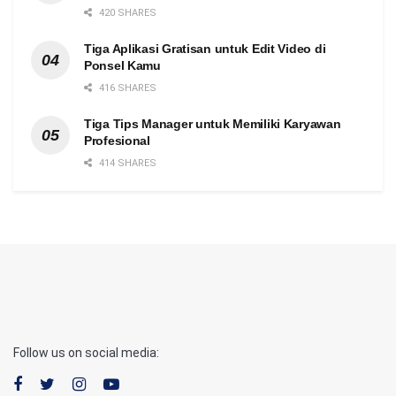
420 SHARES
Tiga Aplikasi Gratisan untuk Edit Video di
Ponsel Kamu
416 SHARES
Tiga Tips Manager untuk Memiliki Karyawan
Profesional
414 SHARES
Follow us on social media: