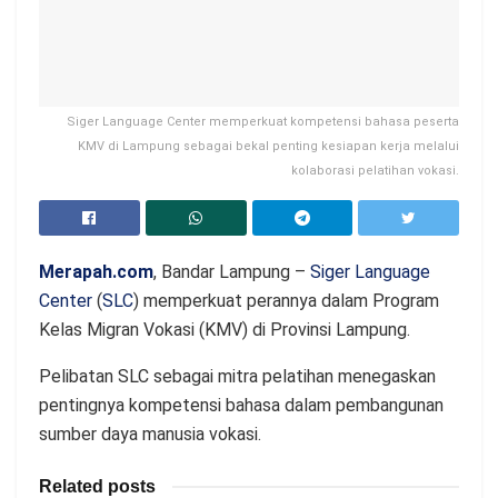
Siger Language Center memperkuat kompetensi bahasa peserta
KMV di Lampung sebagai bekal penting kesiapan kerja melalui
kolaborasi pelatihan vokasi.
Merapah.com
, Bandar Lampung –
Siger Language
Center
(
SLC
) memperkuat perannya dalam Program
Kelas Migran Vokasi (KMV) di Provinsi Lampung.
Pelibatan SLC sebagai mitra pelatihan menegaskan
pentingnya kompetensi bahasa dalam pembangunan
sumber daya manusia vokasi.
Related posts