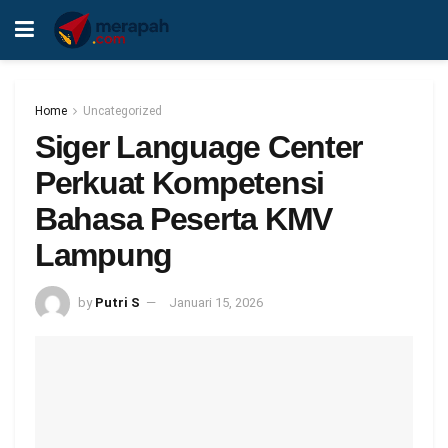
Home
Uncategorized
Siger Language Center
Perkuat Kompetensi
Bahasa Peserta KMV
Lampung
by
Putri S
Januari 15, 2026