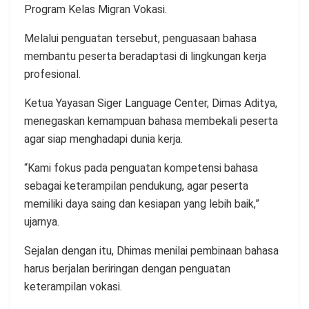
Program Kelas Migran Vokasi.
Melalui penguatan tersebut, penguasaan bahasa
membantu peserta beradaptasi di lingkungan kerja
profesional.
Ketua Yayasan Siger Language Center, Dimas Aditya,
menegaskan kemampuan bahasa membekali peserta
agar siap menghadapi dunia kerja.
“Kami fokus pada penguatan kompetensi bahasa
sebagai keterampilan pendukung, agar peserta
memiliki daya saing dan kesiapan yang lebih baik,”
ujarnya.
Sejalan dengan itu, Dhimas menilai pembinaan bahasa
harus berjalan beriringan dengan penguatan
keterampilan vokasi.