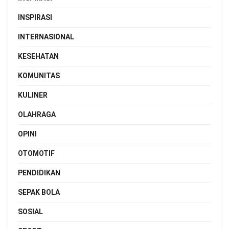
INSPIRASI
INTERNASIONAL
KESEHATAN
KOMUNITAS
KULINER
OLAHRAGA
OPINI
OTOMOTIF
PENDIDIKAN
SEPAK BOLA
SOSIAL