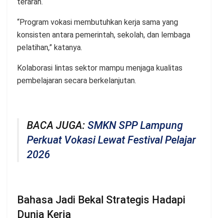
terarah.
“Program vokasi membutuhkan kerja sama yang
konsisten antara pemerintah, sekolah, dan lembaga
pelatihan,” katanya.
Kolaborasi lintas sektor mampu menjaga kualitas
pembelajaran secara berkelanjutan.
BACA JUGA:
SMKN SPP Lampung
Perkuat Vokasi Lewat Festival Pelajar
2026
Bahasa Jadi Bekal Strategis Hadapi
Dunia Kerja