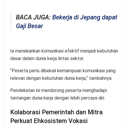
BACA JUGA:
Bekerja di Jepang dapat
Gaji Besar
Ia menekankan komunikasi efektif menjadi kebutuhan
dasar dalam dunia kerja lintas sektor.
“Peserta perlu dibekali kemampuan komunikasi yang
relevan dengan kebutuhan dunia kerja,” tambahnya.
Pendekatan ini mendorong peserta menghadapi
tantangan dunia kerja dengan lebih percaya diri.
Kolaborasi Pemerintah dan Mitra
Perkuat Ehkosistem Vokasi