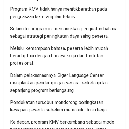
Program KMV tidak hanya menitikberatkan pada
penguasaan keterampilan teknis.
Selain itu, program ini memasukkan penguatan bahasa
sebagai strategi peningkatan daya saing peserta.
Melalui kemampuan bahasa, peserta lebih mudah
beradaptasi dengan budaya kerja dan tuntutan
profesional.
Dalam pelaksanaannya, Siger Language Center
menjalankan pendampingan secara berkelanjutan
sepanjang program berlangsung.
Pendekatan tersebut mendorong peningkatan
kesiapan peserta sebelum memasuki dunia kerja.
Ke depan, program KMV berkembang sebagai model