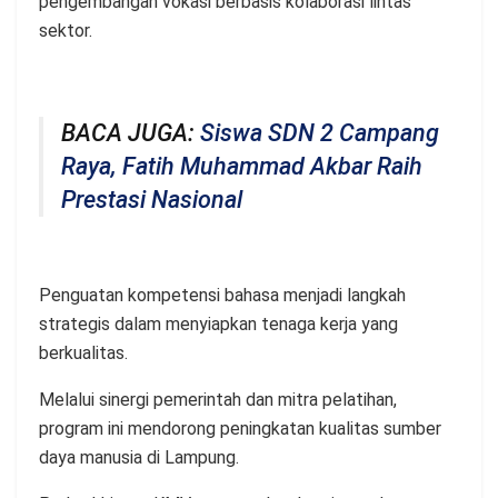
pengembangan vokasi berbasis kolaborasi lintas
sektor.
BACA JUGA:
Siswa SDN 2 Campang
Raya, Fatih Muhammad Akbar Raih
Prestasi Nasional
Penguatan kompetensi bahasa menjadi langkah
strategis dalam menyiapkan tenaga kerja yang
berkualitas.
Melalui sinergi pemerintah dan mitra pelatihan,
program ini mendorong peningkatan kualitas sumber
daya manusia di Lampung.