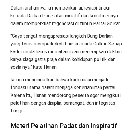
Dalam arahannya, ia memberikan apresiasi tinggi
kepada Darlian Pone atas inisiatif dan komitmennya
dalam memperkuat regenerasi di tubuh Partai Golkar.
“Saya sangat mengapresiasi langkah Bung Darlian
yang terus memperkokoh barisan muda Golkar. Setiap
kader muda harus memahami dan menerapkan doktrin
karya siaga gatra praja dalam kehidupan politik dan
sosialnya,” kata Hanan.
Ia juga mengingatkan bahwa kaderisasi menjadi
fondasi utama dalam menjaga keberlanjutan partai.
Karena itu, Hanan mendorong peserta agar mengikuti
pelatihan dengan disiplin, semangat, dan integritas
tinggi.
Materi Pelatihan Padat dan Inspiratif