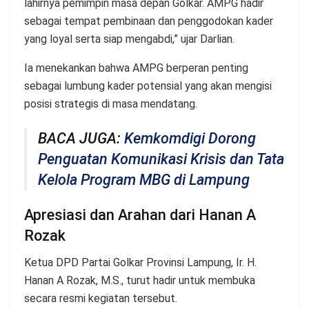
lahirnya pemimpin masa depan Golkar. AMPG hadir
sebagai tempat pembinaan dan penggodokan kader
yang loyal serta siap mengabdi,” ujar Darlian.
Ia menekankan bahwa AMPG berperan penting
sebagai lumbung kader potensial yang akan mengisi
posisi strategis di masa mendatang.
BACA JUGA:
Kemkomdigi Dorong
Penguatan Komunikasi Krisis dan Tata
Kelola Program MBG di Lampung
Apresiasi dan Arahan dari Hanan A
Rozak
Ketua DPD Partai Golkar Provinsi Lampung, Ir. H.
Hanan A Rozak, M.S., turut hadir untuk membuka
secara resmi kegiatan tersebut.