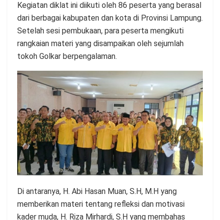
Kegiatan diklat ini diikuti oleh 86 peserta yang berasal
dari berbagai kabupaten dan kota di Provinsi Lampung.
Setelah sesi pembukaan, para peserta mengikuti
rangkaian materi yang disampaikan oleh sejumlah
tokoh Golkar berpengalaman.
Di antaranya, H. Abi Hasan Muan, S.H, M.H yang
memberikan materi tentang refleksi dan motivasi
kader muda, H. Riza Mirhardi, S.H yang membahas