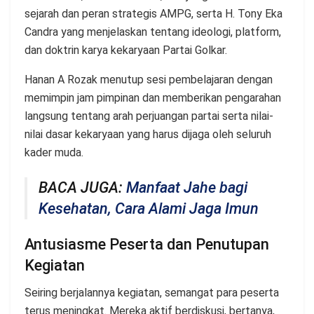
sejarah dan peran strategis AMPG, serta H. Tony Eka
Candra yang menjelaskan tentang ideologi, platform,
dan doktrin karya kekaryaan Partai Golkar.
Hanan A Rozak menutup sesi pembelajaran dengan
memimpin jam pimpinan dan memberikan pengarahan
langsung tentang arah perjuangan partai serta nilai-
nilai dasar kekaryaan yang harus dijaga oleh seluruh
kader muda.
BACA JUGA:
Manfaat Jahe bagi
Kesehatan, Cara Alami Jaga Imun
Antusiasme Peserta dan Penutupan
Kegiatan
Seiring berjalannya kegiatan, semangat para peserta
terus meningkat. Mereka aktif berdiskusi, bertanya,