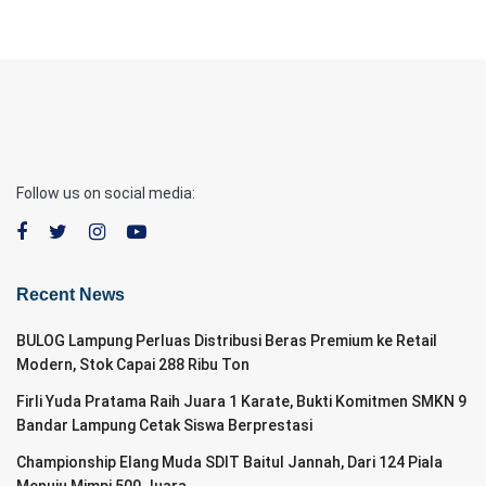
Follow us on social media:
Recent News
BULOG Lampung Perluas Distribusi Beras Premium ke Retail
Modern, Stok Capai 288 Ribu Ton
Firli Yuda Pratama Raih Juara 1 Karate, Bukti Komitmen SMKN 9
Bandar Lampung Cetak Siswa Berprestasi
Championship Elang Muda SDIT Baitul Jannah, Dari 124 Piala
Menuju Mimpi 500 Juara