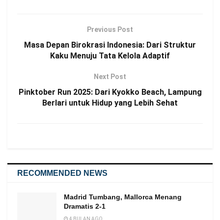
Previous Post
Masa Depan Birokrasi Indonesia: Dari Struktur
Kaku Menuju Tata Kelola Adaptif
Next Post
Pinktober Run 2025: Dari Kyokko Beach, Lampung
Berlari untuk Hidup yang Lebih Sehat
RECOMMENDED NEWS
Madrid Tumbang, Mallorca Menang
Dramatis 2-1
4 BULAN AGO