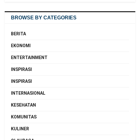
BROWSE BY CATEGORIES
BERITA
EKONOMI
ENTERTAINMENT
INSPIRASI
INSPIRASI
INTERNASIONAL
KESEHATAN
KOMUNITAS
KULINER