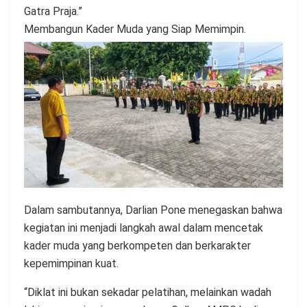
Gatra Praja.”
Membangun Kader Muda yang Siap Memimpin.
Dalam sambutannya, Darlian Pone menegaskan bahwa
kegiatan ini menjadi langkah awal dalam mencetak
kader muda yang berkompeten dan berkarakter
kepemimpinan kuat.
“Diklat ini bukan sekadar pelatihan, melainkan wadah