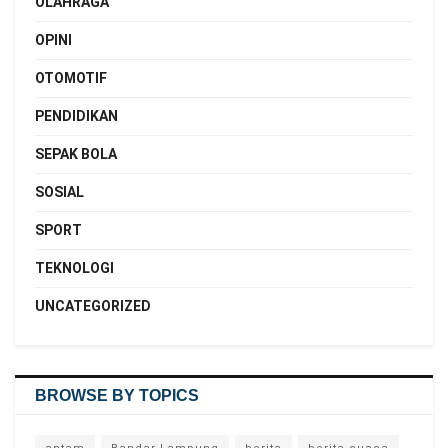
OLAHRAGA
OPINI
OTOMOTIF
PENDIDIKAN
SEPAK BOLA
SOSIAL
SPORT
TEKNOLOGI
UNCATEGORIZED
BROWSE BY TOPICS