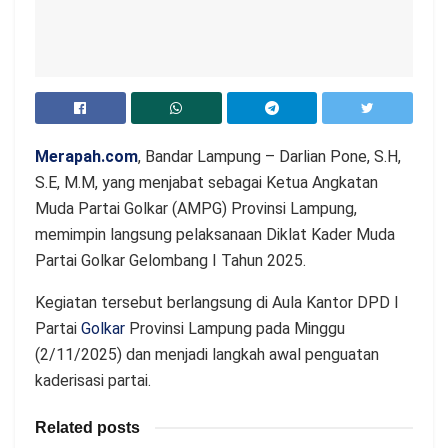
Merapah.com
, Bandar Lampung – Darlian Pone, S.H,
S.E, M.M, yang menjabat sebagai Ketua Angkatan
Muda Partai Golkar (AMPG) Provinsi Lampung,
memimpin langsung pelaksanaan Diklat Kader Muda
Partai Golkar Gelombang I Tahun 2025.
Kegiatan tersebut berlangsung di Aula Kantor DPD I
Partai
Golkar
Provinsi Lampung pada Minggu
(2/11/2025) dan menjadi langkah awal penguatan
kaderisasi partai.
Related posts